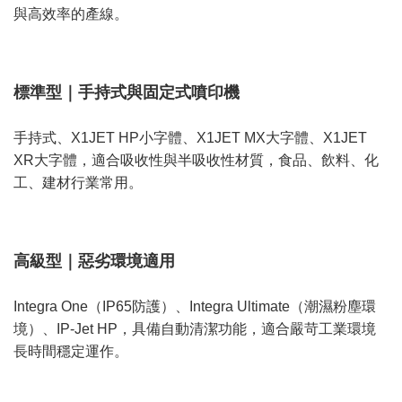
與高效率的產線。
標準型｜手持式與固定式噴印機
手持式、X1JET HP小字體、X1JET MX大字體、X1JET
XR大字體，適合吸收性與半吸收性材質，食品、飲料、化
工、建材行業常用。
高級型｜惡劣環境適用
Integra One（IP65防護）、Integra Ultimate（潮濕粉塵環
境）、IP-Jet HP，具備自動清潔功能，適合嚴苛工業環境
長時間穩定運作。