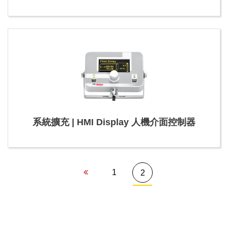
系統擴充 | HMI Display 人機介面控制器
1
2