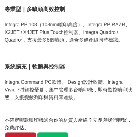
專業型｜多噴頭高效控制
Integra PP 108（108mm噴印高度）、Integra PP RAZR、
X2JET / X4JET Plus Touch控制器、Integra Quadro /
Quadro²，支援最多8個噴頭，適合多條產線同時標識。
系統擴充｜軟體與控制器
Integra Command PC軟體、iDesign設計軟體、Integra
Vivid 7吋觸控螢幕，集中管理多台噴印機，即時監控噴印狀
態，支援變數列印與資料庫連接。
不確定哪款噴印機適合你的材質與產線？立即與我們聯繫，
免費評估。