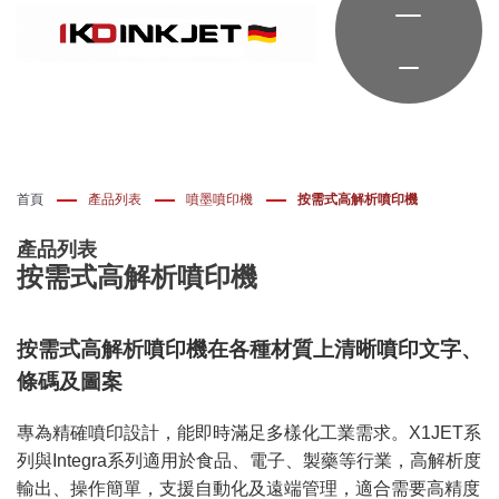
首頁
產品列表
噴墨噴印機
按需式高解析噴印機
產品列表
按需式高解析噴印機
按需式高解析噴印機在各種材質上清晰噴印文字、
條碼及圖案
專為精確噴印設計，能即時滿足多樣化工業需求。X1JET系
列與Integra系列適用於食品、電子、製藥等行業，高解析度
輸出、操作簡單，支援自動化及遠端管理，適合需要高精度