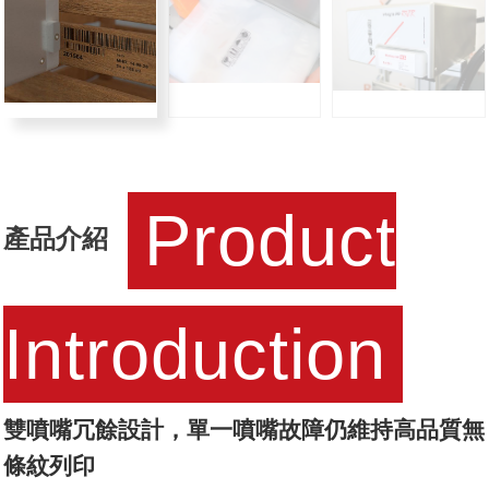
Product
產品介紹
Introduction
雙噴嘴冗餘設計，單一噴嘴故障仍維持高品質無
條紋列印