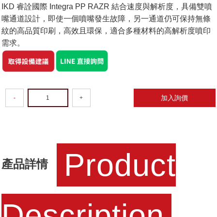
IKD 睿詮國際 Integra PP RAZR 結合速度與解析度，具備雙噴
嘴通道設計，即使一個噴嘴發生故障，另一通道仍可保持無條
紋的高品質印刷，高效且環保，適合多種材料的高解析度噴印
需求。
加入詢價
-
+
Product
產品詳情
Description