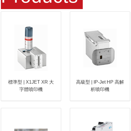
標準型 | X1JET XR 大
高級型 | IP-Jet HP 高解
字體噴印機
析噴印機