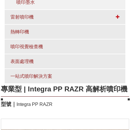
噴印墨水
雷射噴印機
熱轉印機
噴印視覺檢查機
表面處理機
一站式噴印解決方案
專業型 | Integra PP RAZR 高解析噴印機
型號｜
Integra PP RAZR