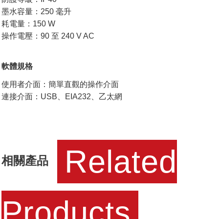
墨水容量：250 毫升
耗電量：150 W
操作電壓：90 至 240 V AC
軟體規格
使用者介面：簡單直觀的操作介面
連接介面：USB、EIA232、乙太網
Related
相關產品
Products