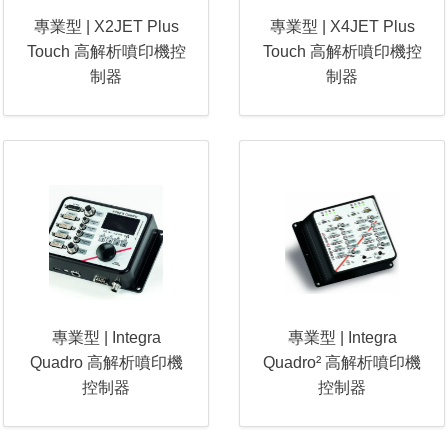
專業型 | X2JET Plus
專業型 | X4JET Plus
Touch 高解析噴印機控
Touch 高解析噴印機控
制器
制器
專業型 | Integra
專業型 | Integra
Quadro 高解析噴印機
Quadro² 高解析噴印機
控制器
控制器