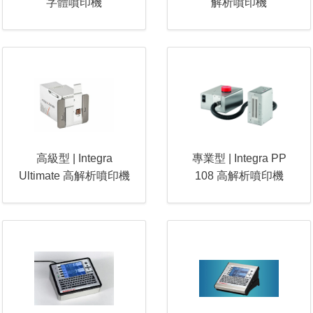
字體噴印機
解析噴印機
高級型 | Integra
專業型 | Integra PP
Ultimate 高解析噴印機
108 高解析噴印機