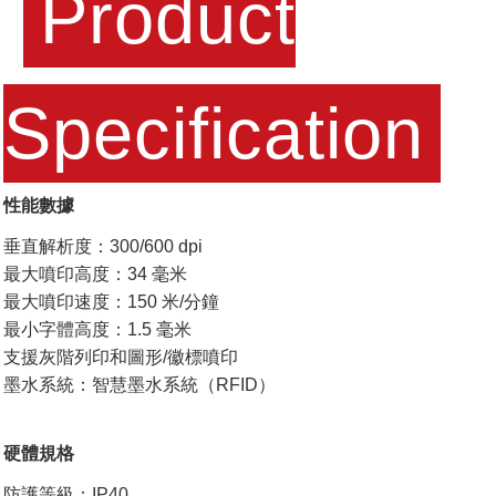
Product
Specification
性能數據
垂直解析度：300/600 dpi
最大噴印高度：34 毫米
最大噴印速度：150 米/分鐘
最小字體高度：1.5 毫米
支援灰階列印和圖形/徽標噴印
墨水系統：智慧墨水系統（RFID）
硬體規格
防護等級：IP40