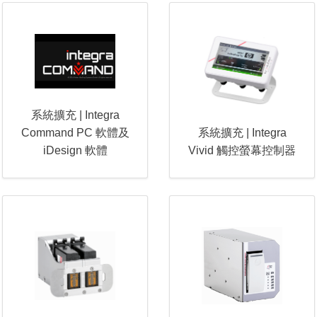
系統擴充 | Integra
Command PC 軟體及
系統擴充 | Integra
iDesign 軟體
Vivid 觸控螢幕控制器