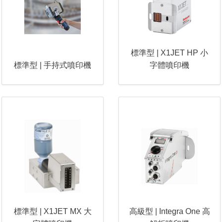
標準型 | X1JET HP 小
標準型 | 手持式噴印機
字體噴印機
標準型 | X1JET MX 大
高級型 | Integra One 高