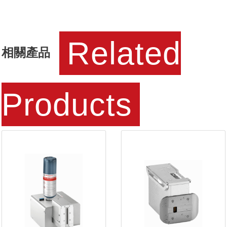
Related
相關產品
Products