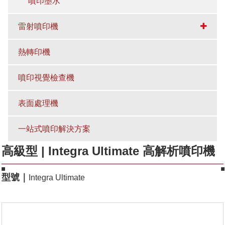
噴印墨水
雷射噴印機
熱轉印機
噴印視覺檢查機
表面處理機
一站式噴印解決方案
高級型 | Integra Ultimate 高解析噴印機
型號｜
Integra Ultimate