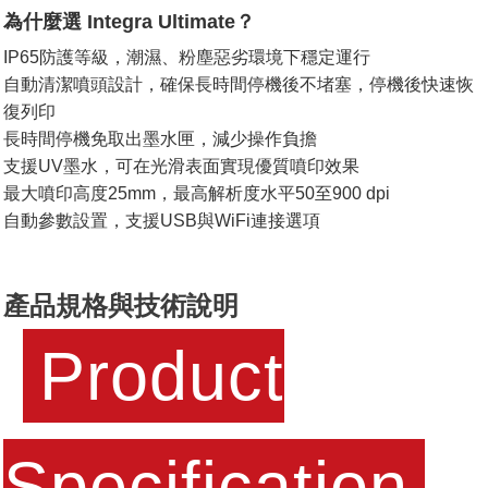
為什麼選 Integra Ultimate？
IP65防護等級，潮濕、粉塵惡劣環境下穩定運行
自動清潔噴頭設計，確保長時間停機後不堵塞，停機後快速恢
復列印
長時間停機免取出墨水匣，減少操作負擔
支援UV墨水，可在光滑表面實現優質噴印效果
最大噴印高度25mm，最高解析度水平50至900 dpi
自動參數設置，支援USB與WiFi連接選項
產品規格與技術說明
Product
Specification