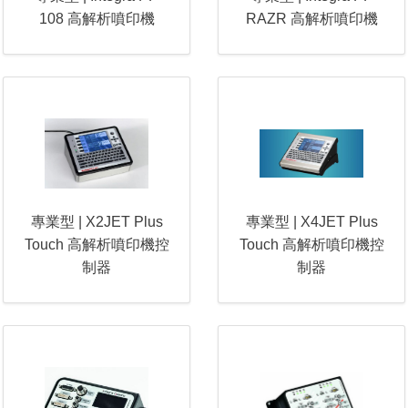
108 高解析噴印機
RAZR 高解析噴印機
專業型 | X2JET Plus
專業型 | X4JET Plus
Touch 高解析噴印機控
Touch 高解析噴印機控
制器
制器