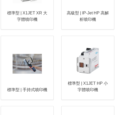
標準型 | X1JET XR 大
高級型 | IP-Jet HP 高解
字體噴印機
析噴印機
標準型 | X1JET HP 小
標準型 | 手持式噴印機
字體噴印機