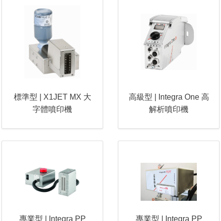
標準型 | X1JET MX 大
高級型 | Integra One 高
字體噴印機
解析噴印機
專業型 | Integra PP
專業型 | Integra PP