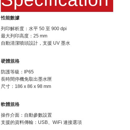
性能數據
列印解析度：水平 50 至 900 dpi
最大列印高度：25 mm
自動清潔噴頭設計，支援 UV 墨水
硬體規格
防護等級：IP65
長時間停機免取出墨水匣
尺寸：186 x 86 x 98 mm
軟體規格
操作介面：自動參數設置
支援的資料傳輸：USB、WiFi 連接選項