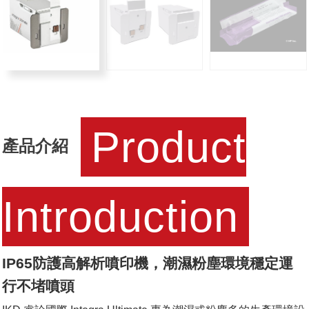
Product
產品介紹
Introduction
IP65防護高解析噴印機，潮濕粉塵環境穩定運
行不堵噴頭