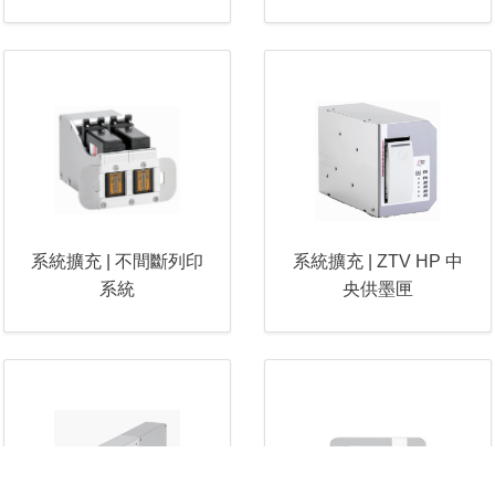
系統擴充 | 不間斷列印
系統擴充 | ZTV HP 中
系統
央供墨匣