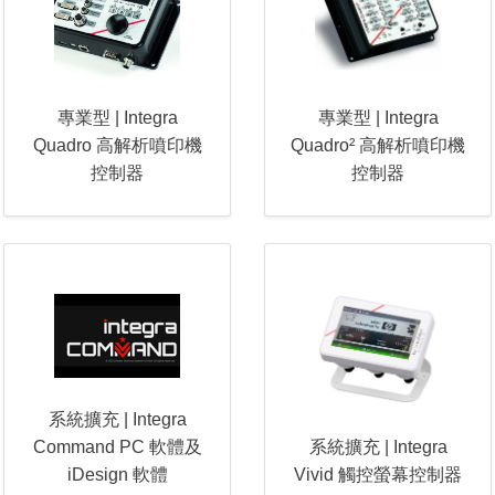
專業型 | Integra
專業型 | Integra
Quadro 高解析噴印機
Quadro² 高解析噴印機
控制器
控制器
系統擴充 | Integra
Command PC 軟體及
系統擴充 | Integra
iDesign 軟體
Vivid 觸控螢幕控制器